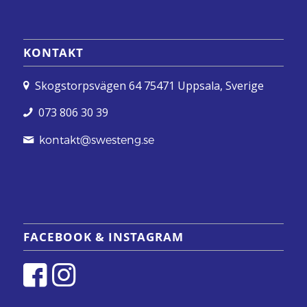
KONTAKT
Skogstorpsvägen 64 75471 Uppsala, Sverige
073 806 30 39
kontakt@swesteng.se
FACEBOOK & INSTAGRAM