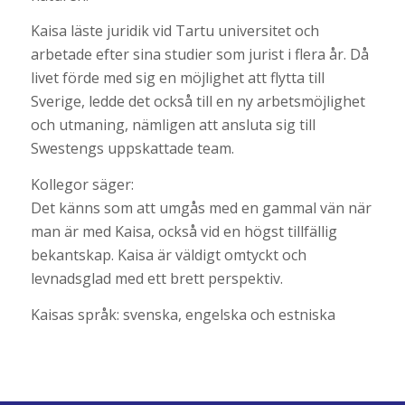
Kaisa läste juridik vid Tartu universitet och
arbetade efter sina studier som jurist i flera år. Då
livet förde med sig en möjlighet att flytta till
Sverige, ledde det också till en ny arbetsmöjlighet
och utmaning, nämligen att ansluta sig till
Swestengs uppskattade team.
Kollegor säger:
Det känns som att umgås med en gammal vän när
man är med Kaisa, också vid en högst tillfällig
bekantskap. Kaisa är väldigt omtyckt och
levnadsglad med ett brett perspektiv.
Kaisas språk: svenska, engelska och estniska