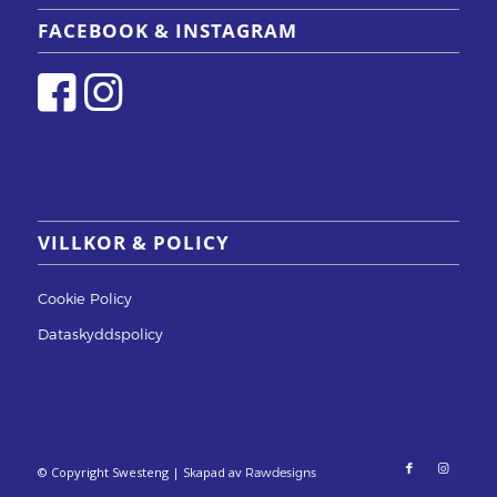
FACEBOOK & INSTAGRAM
VILLKOR & POLICY
Cookie Policy
Dataskyddspolicy
© Copyright Swesteng | Skapad av
Rawdesigns