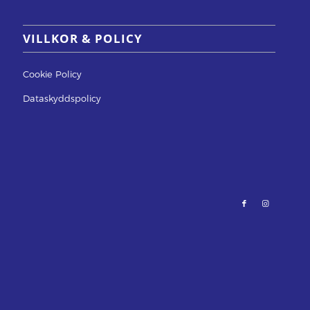
VILLKOR & POLICY
Cookie Policy
Dataskyddspolicy