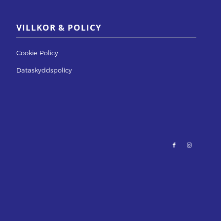
VILLKOR & POLICY
Cookie Policy
Dataskyddspolicy