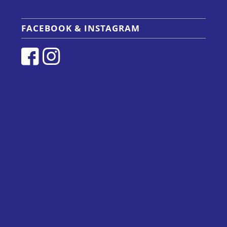
FACEBOOK & INSTAGRAM