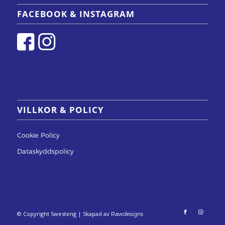
FACEBOOK & INSTAGRAM
VILLKOR & POLICY
Cookie Policy
Dataskyddspolicy
© Copyright Swesteng | Skapad av
Rawdesigns