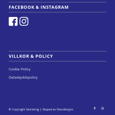
FACEBOOK & INSTAGRAM
VILLKOR & POLICY
Cookie Policy
Dataskyddspolicy
© Copyright Swesteng | Skapad av
Rawdesigns