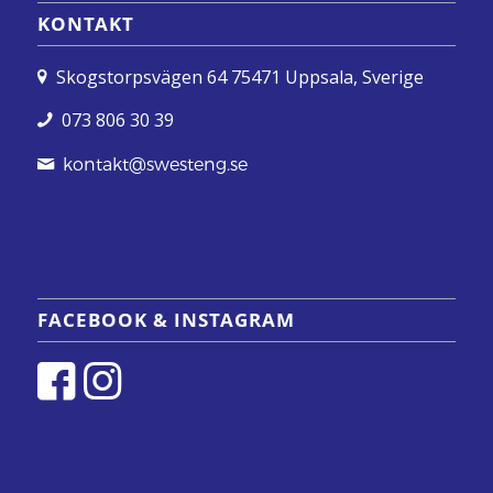
KONTAKT
Skogstorpsvägen 64 75471 Uppsala, Sverige
073 806 30 39
kontakt@swesteng.se
FACEBOOK & INSTAGRAM